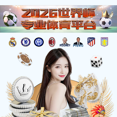
注册入口
全天更新 ·
星空官网
赛事
实时同步
无论您身在何处，
星空官网APP
为您带来高速、高
清、稳定的观赛体验。
下载客户端
网页端访问