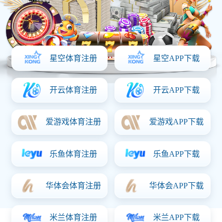
关于我们
星空官网 是面向全球体育爱好者的综合服务平台，致力于打造一
个集数据服务、赛事直播与移动体验于一体的专业生态系统。团
队成员拥有丰富的行业背景，平台以稳定性与高可用性著称，持
续为用户提供高质量内容与技术保障。
平台安全稳定
架构采用多节点部署与智能容错机制，全面提升星空官
网的访问速度与数据完整性，支持多设备并发操作。
全球化运营体系
支持多语言界面及本地支付系统，服务覆盖东南亚、欧
美等区域，打造更贴近用户需求的本地化体验。
7x24小时服务支持
专业客服团队全年在线，提供实时响应的技术支持与使