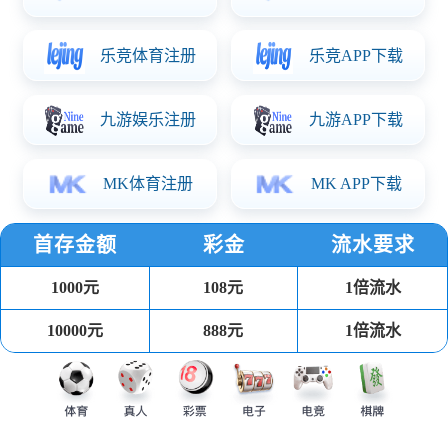
用指导，保障平台使用无后顾之忧。