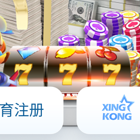
据：不同时代的风格印记
季开启CBA生涯，当时他年仅15岁，首个赛季场均贡献7.3分、5.1
速度在同等身高中罕见，但对抗能力尚显稚嫩。而杨瀚森在2023-
3.8次封盖的答卷，展现出远超年龄的成熟度。从数据层面看，杨
米16的身高和扎实的卡位意识；易建联则更依赖爆发力与面框
近（易建联19.3分钟，杨瀚森25.7分钟），但效率值差异显著
瀚森达到58.3%。这一对比折射出内线打法的变革——前者需要更
合与策应战术。
技术短板与成长空间