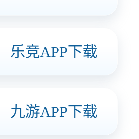
下一篇：
塞纳三次世界冠军戛然而止，如果他
4
灰熊莫兰特复出后状态：新赛
季能否重
2026-07-23
推荐