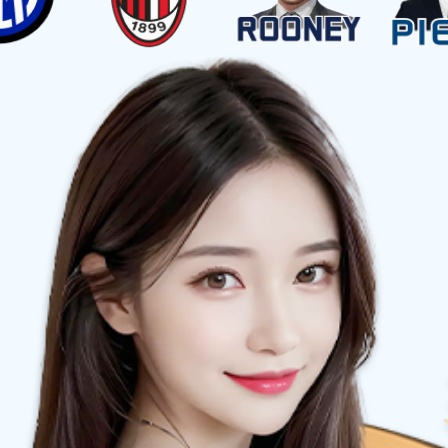
s19岁杨瀚森：菜鸟赛季场均数据与
2026-06-05 19:40
70 次阅读
首页
/
体育热点
量的崛起，19岁的杨瀚森在CBA菜鸟赛季的表现引发广泛关注
也被频繁拿来比较。两位球员虽身处不同时代，但作为内线新星
的焦点。本文将通过首年场均数据与专业评估的对照，解析两人