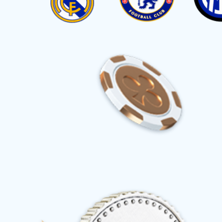
岁易建联v
随着中国篮球新生代力
年初入联盟时的数据
探报告成为球迷热议