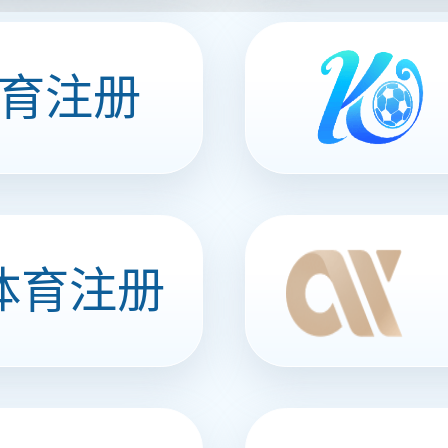
强调其“顶级运动天赋”与“中远投潜力”，但明确指出下盘力量
A生涯中被放大，导致他长时间被定位为空间型四号位。反观杨
“高位策应”和“防守嗅觉”上。报告特别提到他阅读比赛的能力堪
容易失位。有趣的是，两人的弱点恰好形成互补：易建联需要增
稳定性。
易建联的菜鸟赛季更像传统大前锋的雏形，而杨瀚森已具备现代
.1次助攻远超同期易建联的0.6次。这种差异不仅源于个人天赋
环境与机遇的异同
A外援统治内线的时代，他需要与积臣、盖茨等强力外援直接对
所处的联赛环境更强调节奏与空间，外援位置逐渐外移，为他留
压力截然不同：易建联的成长伴随“天才少年”的标签，而杨瀚森
，使得外界对杨瀚森的技术细节分析更为严苛——例如他的罚球命