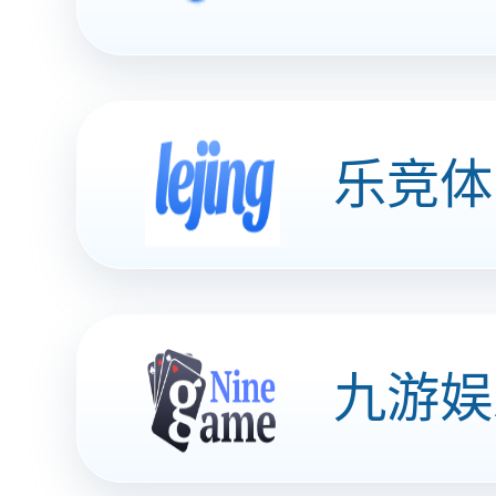
上一篇：
垫底津门虎掀翻中超第3，于根伟一…
热榜精选
#1
#2
阿森纳若签下顶级中锋，新赛
上海海港
季英超争
沧州雄
2026-07-25
推荐
2026-06