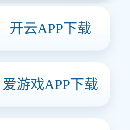
不足、背身单打效率低的
瀚森的球探评价，关键
比老将，但横移速度偏
重加强对抗，杨瀚森则
中锋的雏形——他能从
，更与篮球潮流的变革息
位，这加速了其对抗能
下更多低位单打机会。
则被寄望于冲击NBA选
中率（65.7%）就被