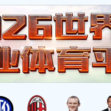
全天更新 ·
星
无论您身在何处，
星空官网A
体验。
下载客户端
网页