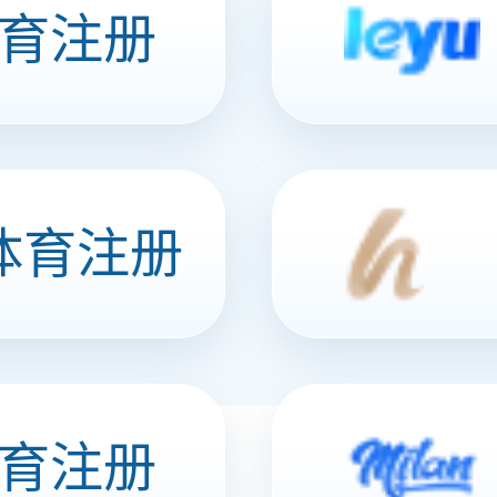
联的罚球问题（71.2%）却很少被深究。
菜鸟赛季都曾因“球风偏软”受到质疑。易建联后期通过力量训
未来两年将是他证明自己能否适应高强度对抗的关键期。
与进化的逻辑
我们看到的不仅是两位内线球员的个体对比，更是中国篮球培养
今无人超越，而杨瀚森的技术全面性与战术理解力则代表了新时
他的成长轨迹已证明：内线球员的评估标准正在从“天赋至上”转向
或许比单纯的数据对比更具深远意义。