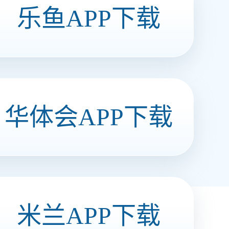
练转型成功，而杨瀚森目
理念的迭代。易建联的
代的起点。无论杨瀚森
“技术与智慧并重”。对