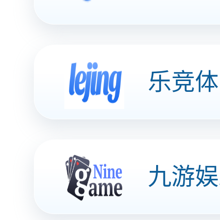
小红牛领队梅基斯引入数据决
皇马姆巴
策，对比
成型，新
2026-07-29
推荐
2026-07
推荐网站
乐动平台
开云app官方在线入口
华体会平台
爱游戏在线官网
U体育下载
开云体育