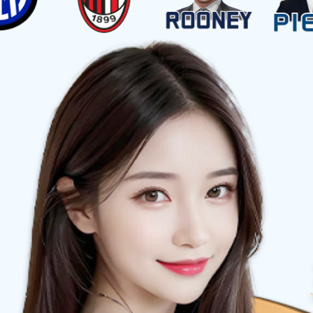
护接球投篮命中率降至38%，勇士无
2026-06-09 15:01
42 次阅读
首页
/
体育热点
中，斯蒂芬·库里绕掩护接球投篮一直是联盟最具杀伤力的武器
出现明显下滑。据最新数据统计，库里在通过队友掩护后接球投
季以来的新低。这一变化不仅影响了库里的个人表现，更让勇士