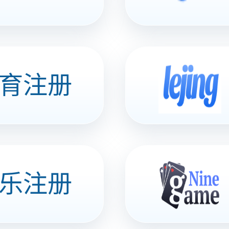
佩加盟后锋线三叉戟
广东辽宁季后赛再遇争议判
罚，裁判杨
-22
推荐
2026-07-28
推荐
联系我们
support@serviscoop.com
星
家