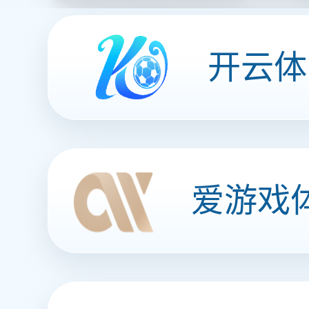
联盟各队对库里的无球
员进行延误，迫使他
例如，在对阵凯尔特
其接球机会。这种针
离三分线的位置接球
角色球员拉
勇士无球进攻的另一大
吸引防守注意力。但本
对手经常收缩内线，
位，也往往面对拥挤
在这一环节失去了立
从目前的趋势看，勇
或许能缓解部分问题