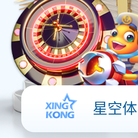
掩护质量下
勇士无球进攻的核心在
德鲁·维金斯的切入牵
伤缺阵多场，替补中
里。数据显示，库里在
14%，而面对“紧逼
勇士无球进攻的第一
对手防守策